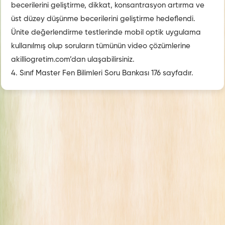
becerilerini geliştirme, dikkat, konsantrasyon artırma ve
üst düzey düşünme becerilerini geliştirme hedeflendi.
Ünite değerlendirme testlerinde mobil optik uygulama
kullanılmış olup soruların tümünün video çözümlerine
akilliogretim.com’dan ulaşabilirsiniz.
4. Sınıf Master Fen Bilimleri Soru Bankası 176 sayfadır.