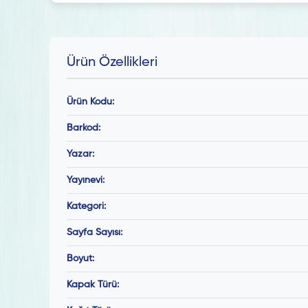
Ürün Özellikleri
Ürün Kodu:
Barkod:
Yazar:
Yayınevi:
Kategori:
Sayfa Sayısı:
Boyut:
Kapak Türü: