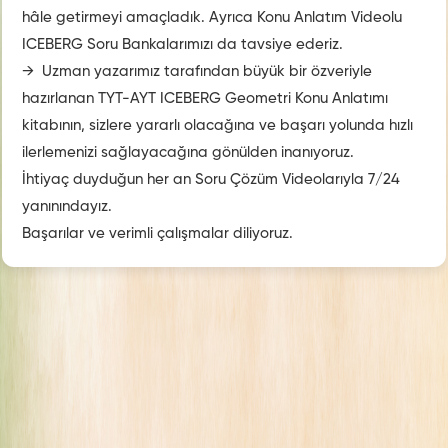
hâle getirmeyi amaçladık. Ayrıca Konu Anlatım Videolu
ICEBERG Soru Bankalarımızı da tavsiye ederiz.
→ Uzman yazarımız tarafından büyük bir özveriyle
hazırlanan TYT-AYT ICEBERG Geometri Konu Anlatımı
kitabının, sizlere yararlı olacağına ve başarı yolunda hızlı
ilerlemenizi sağlayacağına gönülden inanıyoruz.
İhtiyaç duyduğun her an Soru Çözüm Videolarıyla 7/24
yanınındayız.
Başarılar ve verimli çalışmalar diliyoruz.