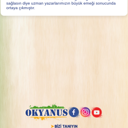
sağlasın diye uzman yazarlarımızın büyük emeği sonucunda
ortaya çıkmıştır.
BİZİ TANIYIN