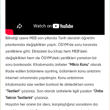
Bilindiği üzere MEB son yıllarda Tarih dersinin öğretim
planlarında değişiklikler yaptı. ÖSYM’de soru tarzında
yeniliklere gitti. Elinizdeki bu kitap hem MEB’deki
değişiklikleri hem de ÖSYM’deki yenilikleri yansıtan bir
soru bankasıdır. Kitabımızda üniteler “
Mikro Konu
” olarak
ifade edilen bölümlere ayrılmış, bölümlerin konu anlatımı
internet ortamında yapılmıştır. Konu anlatımını
kitabımızda size verilen barkod ile dinledikten sonra
“
Testleri
” çözünüz. Son olarak ünitelerle ilgili yazılan “
Ünite
Tekrar Testlerini
” çözünüz.
Hayatın her anının bir ders, karşılaştığınız sorunların da