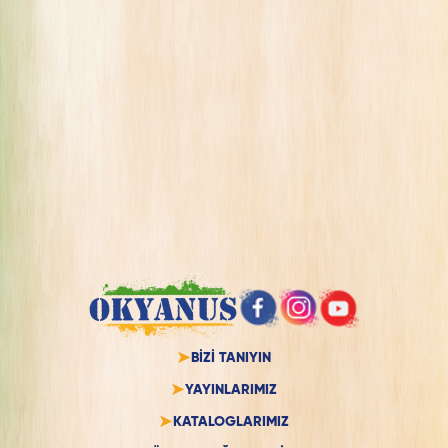
BİZİ TANIYIN
YAYINLARIMIZ
KATALOGLARIMIZ